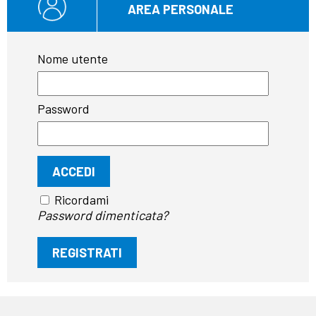
AREA PERSONALE
Nome utente
Password
Ricordami
Password dimenticata?
REGISTRATI