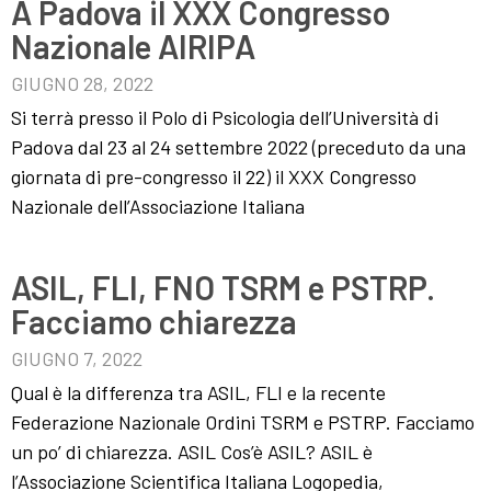
A Padova il XXX Congresso
Nazionale AIRIPA
GIUGNO 28, 2022
Si terrà presso il Polo di Psicologia dell’Università di
Padova dal 23 al 24 settembre 2022 (preceduto da una
giornata di pre-congresso il 22) il XXX Congresso
Nazionale dell’Associazione Italiana
ASIL, FLI, FNO TSRM e PSTRP.
Facciamo chiarezza
GIUGNO 7, 2022
Qual è la differenza tra ASIL, FLI e la recente
Federazione Nazionale Ordini TSRM e PSTRP. Facciamo
un po’ di chiarezza. ASIL Cos’è ASIL? ASIL è
l’Associazione Scientifica Italiana Logopedia,