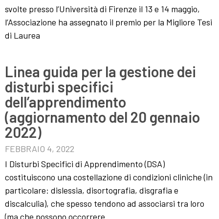
svolte presso l’Università di Firenze il 13 e 14 maggio,
l’Associazione ha assegnato il premio per la Migliore Tesi
di Laurea
Linea guida per la gestione dei
disturbi specifici
dell’apprendimento
(aggiornamento del 20 gennaio
2022)
FEBBRAIO 4, 2022
I Disturbi Specifici di Apprendimento (DSA)
costituiscono una costellazione di condizioni cliniche (in
particolare: dislessia, disortografia, disgrafia e
discalculia), che spesso tendono ad associarsi tra loro
(ma che possono occorrere