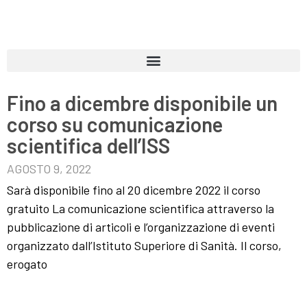
Fino a dicembre disponibile un
corso su comunicazione
scientifica dell’ISS
AGOSTO 9, 2022
Sarà disponibile fino al 20 dicembre 2022 il corso
gratuito La comunicazione scientifica attraverso la
pubblicazione di articoli e l’organizzazione di eventi
organizzato dall’Istituto Superiore di Sanità. Il corso,
erogato