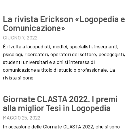
La rivista Erickson «Logopedia e
Comunicazione»
GIUGNO 7, 2022
È rivolta a logopedisti, medici, specialisti, insegnanti,
psicologi, ricercatori, operatori del settore, pedagogisti,
studenti universitari e a chi si interessa di
comunicazione a titolo di studio o professionale. La
rivista si pone
Giornate CLASTA 2022. I premi
alla miglior Tesi in Logopedia
MAGGIO 25, 2022
In occasione delle Giornate CLASTA 2022, che si sono