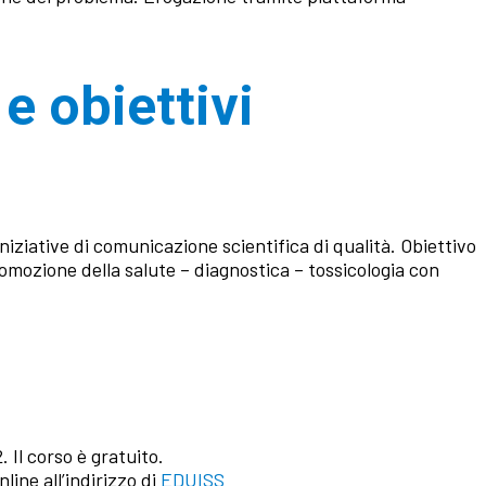
e obiettivi
iniziative di comunicazione scientifica di qualità. Obiettivo
mozione della salute – diagnostica – tossicologia con
 Il corso è gratuito.
ine all’indirizzo di
EDUISS