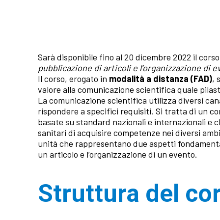
Sarà disponibile fino al 20 dicembre 2022 il cors
pubblicazione di articoli e l’organizzazione di e
Il corso, erogato in
modalità a distanza (FAD)
, 
valore alla comunicazione scientifica quale pilas
La comunicazione scientifica utilizza diversi can
rispondere a specifici requisiti. Si tratta di un 
basate su standard nazionali e internazionali e c
sanitari di acquisire competenze nei diversi ambi
unità che rappresentano due aspetti fondamentali
un articolo e l’organizzazione di un evento.
Struttura del co