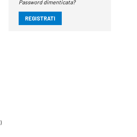
Password dimenticata?
REGISTRATI
)