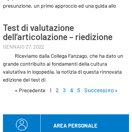
presunzione, un primo approccio ed una guida allo
Test di valutazione
dell’articolazione – riedizione
GENNAIO 27, 2022
Riceviamo dalla Collega Fanzago, che ha dato un
grande contribuito ai fondamenti della cultura
valutativa in logopedia, la notizia di questa rinnovata
edizione del test di
2
3
4
5
Successivo »
« Precedente
1
AREA PERSONALE