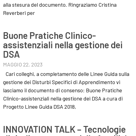
alla stesura del documento. Ringraziamo Cristina
Reverberi per
Buone Pratiche Clinico-
assistenziali nella gestione dei
DSA
MAGGIO 22, 2023
Cari colleghi, a completamento delle Linee Guida sulla
gestione dei Disturbi Specifici di Apprendimento vi
lasciamo il documento di consenso: Buone Pratiche
Clinico-assistenziali nella gestione dei DSA a cura di
Progetto Linee Guida DSA 2018,
INNOVATION TALK – Tecnologie