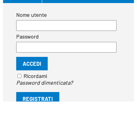
Nome utente
Password
Ricordami
Password dimenticata?
REGISTRATI