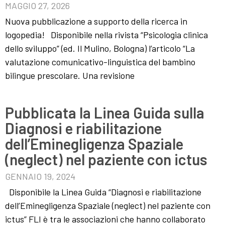
MAGGIO 27, 2026
Nuova pubblicazione a supporto della ricerca in
logopedia! Disponibile nella rivista “Psicologia clinica
dello sviluppo” (ed. Il Mulino, Bologna) l’articolo “La
valutazione comunicativo-linguistica del bambino
bilingue prescolare. Una revisione
Pubblicata la Linea Guida sulla
Diagnosi e riabilitazione
dell’Eminegligenza Spaziale
(neglect) nel paziente con ictus
GENNAIO 19, 2024
Disponibile la Linea Guida “Diagnosi e riabilitazione
dell’Eminegligenza Spaziale (neglect) nel paziente con
ictus” FLI è tra le associazioni che hanno collaborato