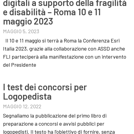
digitali a supporto della fragilità
e disabilità – Roma 10 e 11
maggio 2023
MAGGIO 5, 2023
Il 10 e 11 maggio si terrà a Roma la Conferenza Esri
Italia 2023, grazie alla collaborazione con ASSD anche
FLI parteciperà alla manifestazione con un intervento
del Presidente
I test dei concorsi per
Logopedista
MAGGIO 12, 2022
Segnaliamo la pubblicazione del primo libro di
preparazione a concorsi e avvisi pubblici per
logopedisti. Il testo ha l’obiettivo di fornire, senza