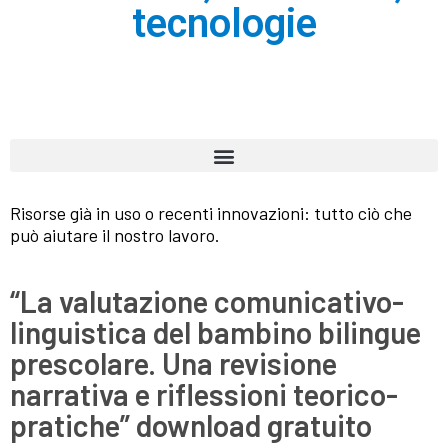
tecnologie
Risorse già in uso o recenti innovazioni: tutto ciò che
può aiutare il nostro lavoro.
“La valutazione comunicativo-
linguistica del bambino bilingue
prescolare. Una revisione
narrativa e riflessioni teorico-
pratiche” download gratuito