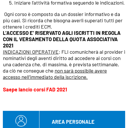
Iniziare l’attività formativa seguendo le indicazioni.
Ogni corso è composto da un dossier informativo e da
più casi. Si ricorda che bisogna averli superati tutti per
ottenere i crediti ECM.
L’ACCESSO E’ RISERVATO AGLI ISCRITTI IN REGOLA
CON IL VERSAMENTO DELLA QUOTA ASSOCIATIVA
2021
INDICAZIONI OPERATIVE
: FLI comunicherà al provider i
nominativi degli aventi diritto ad accedere ai corsi con
una cadenza che, di massima, è prevista settimanale,
da ciò ne consegue che
non sarà possibile avere
accesso nell’immediato della iscrizione.
Saepe lancio corsi FAD 2021
AREA PERSONALE