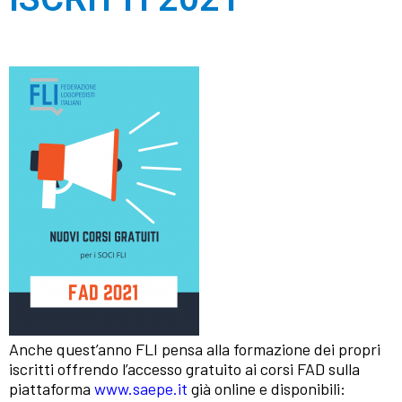
Anche quest’anno FLI pensa alla formazione dei propri
iscritti offrendo l’accesso gratuito ai corsi FAD sulla
piattaforma
www.saepe.it
già online e disponibili: