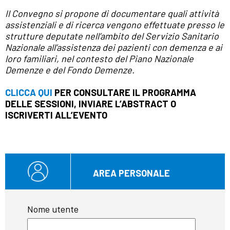
Il Convegno si propone di documentare quali attività
assistenziali e di ricerca vengono effettuate presso le
strutture deputate nell’ambito del Servizio Sanitario
Nazionale all’assistenza dei pazienti con demenza e ai
loro familiari, nel contesto del Piano Nazionale
Demenze e del Fondo Demenze.
CLICCA QUI
PER CONSULTARE IL PROGRAMMA
DELLE SESSIONI, INVIARE L’ABSTRACT O
ISCRIVERTI ALL’EVENTO
AREA PERSONALE
Nome utente