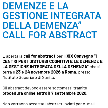
DEMENZE E LA
GESTIONE INTEGRATA
DELLA DEMENZA”
CALL FOR ABSTRACT
È aperta la
call for abstract
per il
XIX Convegno “I
CENTRI PER I DISTURBI COGNITIVI E LE DEMENZE E
LA GESTIONE INTEGRATA DELLA DEMENZA”
che si
terrà il
23 e 24 novembre 2026 a Roma
, presso
l’Istituto Superiore di Sanità.
Gli abstract devono essere sottomessi tramite
procedura online entro il 7 settembre 2026.
Non verranno accettati abstract inviati per e-mail.