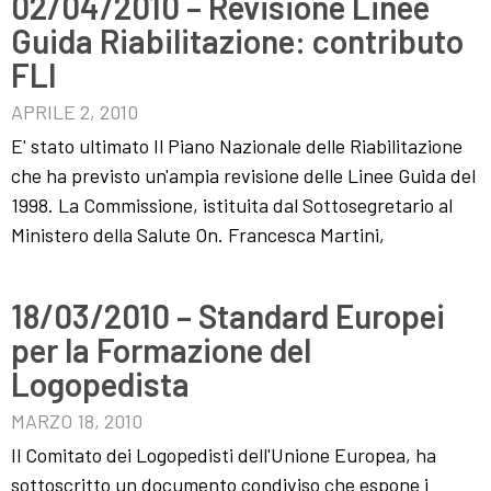
02/04/2010 – Revisione Linee
Guida Riabilitazione: contributo
FLI
APRILE 2, 2010
E' stato ultimato Il Piano Nazionale delle Riabilitazione
che ha previsto un'ampia revisione delle Linee Guida del
1998. La Commissione, istituita dal Sottosegretario al
Ministero della Salute On. Francesca Martini,
18/03/2010 – Standard Europei
per la Formazione del
Logopedista
MARZO 18, 2010
Il Comitato dei Logopedisti dell'Unione Europea, ha
sottoscritto un documento condiviso che espone i