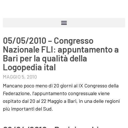
05/05/2010 – Congresso
Nazionale FLI: appuntamento a
Bari per la qualità della
Logopedia ital
MAGGIO 5, 2010
Mancano poco meno di 20 giorni al IX Congresso della
Federazione, l'appuntamento congressuale viene
ospitato dal 20 al 22 Maggio a Bari, in una delle regioni
più importanti del Sud.