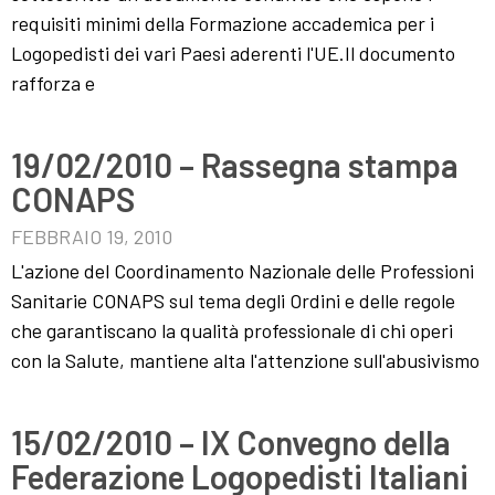
requisiti minimi della Formazione accademica per i
Logopedisti dei vari Paesi aderenti l'UE.Il documento
rafforza e
19/02/2010 – Rassegna stampa
CONAPS
FEBBRAIO 19, 2010
L'azione del Coordinamento Nazionale delle Professioni
Sanitarie CONAPS sul tema degli Ordini e delle regole
che garantiscano la qualità professionale di chi operi
con la Salute, mantiene alta l'attenzione sull'abusivismo
15/02/2010 – IX Convegno della
Federazione Logopedisti Italiani