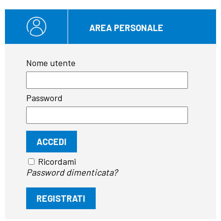
AREA PERSONALE
Nome utente
Password
Ricordami
Password dimenticata?
REGISTRATI