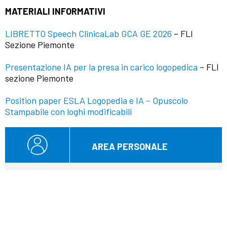
MATERIALI INFORMATIVI
LIBRETTO Speech ClinicaLab GCA GE 2026
– FLI
Sezione Piemonte
Presentazione IA per la presa in carico logopedica
– FLI
sezione Piemonte
Position paper ESLA Logopedia e IA – Opuscolo
Stampabile con loghi modificabili
AREA PERSONALE
Nome utente
Password