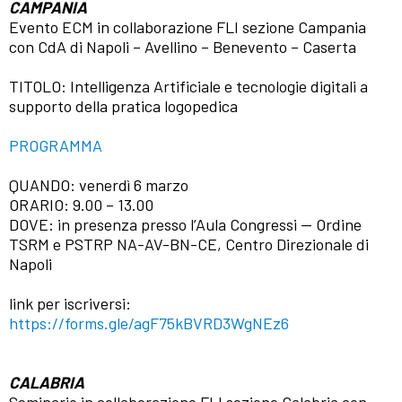
CAMPANIA
Evento ECM in collaborazione FLI sezione Campania
con CdA di Napoli – Avellino – Benevento – Caserta
TITOLO: Intelligenza Artificiale e tecnologie digitali a
supporto della pratica logopedica
PROGRAMMA
QUANDO: venerdì 6 marzo
ORARIO: 9.00 – 13.00
DOVE: in presenza presso l’Aula Congressi — Ordine
TSRM e PSTRP NA-AV-BN-CE, Centro Direzionale di
Napoli
link per iscriversi:
https://forms.gle/agF75kBVRD3WgNEz6
CALABRIA