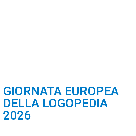
GIORNATA EUROPEA
DELLA LOGOPEDIA
2026