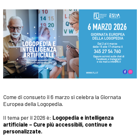
Come di consueto il 6 marzo si celebra la Giornata
Europea della Logopedia.
Il tema per il 2026 è:
Logopedia e intelligenza
artificiale – Cure più accessibili, continue e
personalizzate.