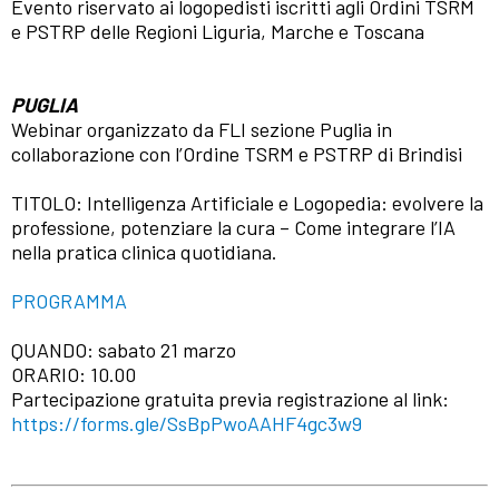
Evento riservato ai logopedisti iscritti agli Ordini TSRM
e PSTRP delle Regioni Liguria, Marche e Toscana
PUGLIA
Webinar organizzato da FLI sezione Puglia in
collaborazione con l’Ordine TSRM e PSTRP di Brindisi
TITOLO: Intelligenza Artificiale e Logopedia: evolvere la
professione, potenziare la cura – Come integrare l’IA
nella pratica clinica quotidiana.
PROGRAMMA
QUANDO: sabato 21 marzo
ORARIO: 10.00
Partecipazione gratuita previa registrazione al link:
https://forms.gle/SsBpPwoAAHF4gc3w9