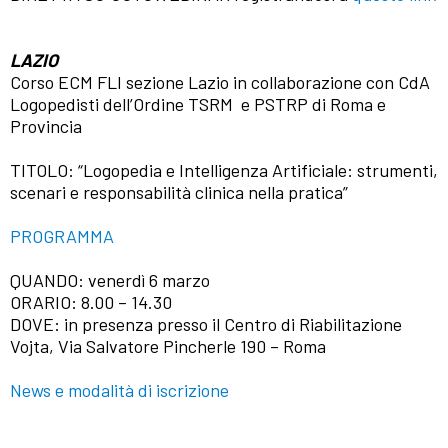
LAZIO
Corso ECM FLI sezione Lazio in collaborazione con CdA
Logopedisti dell’Ordine TSRM e PSTRP di Roma e
Provincia
TITOLO: “Logopedia e Intelligenza Artificiale: strumenti,
scenari e responsabilità clinica nella pratica”
PROGRAMMA
QUANDO: venerdì 6 marzo
ORARIO: 8.00 – 14.30
DOVE: in presenza presso il Centro di Riabilitazione
Vojta, Via Salvatore Pincherle 190 – Roma
News e modalità di iscrizione