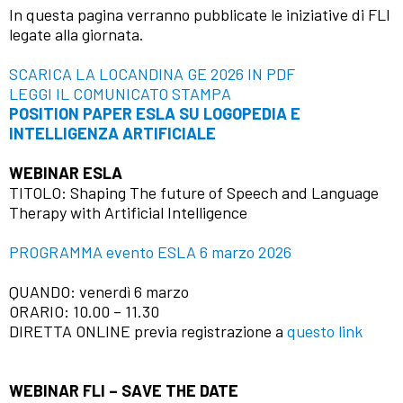
In questa pagina verranno pubblicate le iniziative di FLI
legate alla giornata.
SCARICA LA LOCANDINA GE 2026 IN PDF
LEGGI IL COMUNICATO STAMPA
POSITION PAPER ESLA SU LOGOPEDIA E
INTELLIGENZA ARTIFICIALE
WEBINAR ESLA
TITOLO: Shaping The future of Speech and Language
Therapy with Artificial Intelligence
PROGRAMMA evento ESLA 6 marzo 2026
QUANDO: venerdì 6 marzo
ORARIO: 10.00 – 11.30
DIRETTA ONLINE previa registrazione a
questo link
WEBINAR FLI – SAVE THE DATE