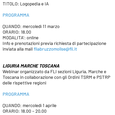
TITOLO: Logopedia e IA
PROGRAMMA
QUANDO: mercoledì 11 marzo
ORARIO: 18.00
MODALITA’: online
Info e prenotazioni previa richiesta di partecipazione
inviata alla mail
fliabruzzomolise@fli.it
LIGURIA MARCHE TOSCANA
Webinar organizzato da FLI sezioni Liguria, Marche e
Toscana in collaborazione con gli Ordini TSRM e PSTRP
delle rispettive regioni
PROGRAMMA
QUANDO: mercoledì 1 aprile
ORARIO: 18.00 – 20.00