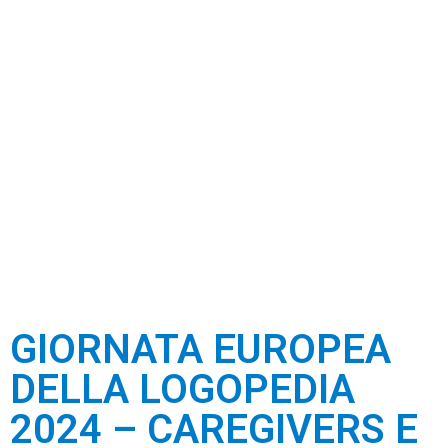
GIORNATA EUROPEA
DELLA LOGOPEDIA
2024 – CAREGIVERS E