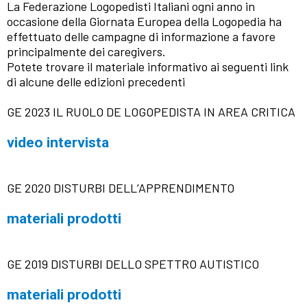
La Federazione Logopedisti Italiani ogni anno in
occasione della Giornata Europea della Logopedia ha
effettuato delle campagne di informazione a favore
principalmente dei caregivers.
Potete trovare il materiale informativo ai seguenti link
di alcune delle edizioni precedenti
GE 2023 IL RUOLO DE LOGOPEDISTA IN AREA CRITICA
video intervista
GE 2020 DISTURBI DELL’APPRENDIMENTO
materiali prodotti
GE 2019 DISTURBI DELLO SPETTRO AUTISTICO
materiali prodotti