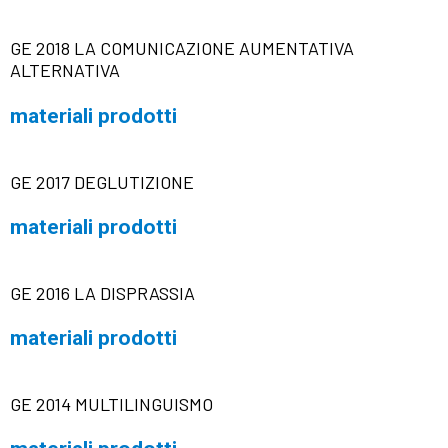
GE 2018 LA COMUNICAZIONE AUMENTATIVA
ALTERNATIVA
materiali prodotti
GE 2017 DEGLUTIZIONE
materiali prodotti
GE 2016 LA DISPRASSIA
materiali prodotti
GE 2014 MULTILINGUISMO