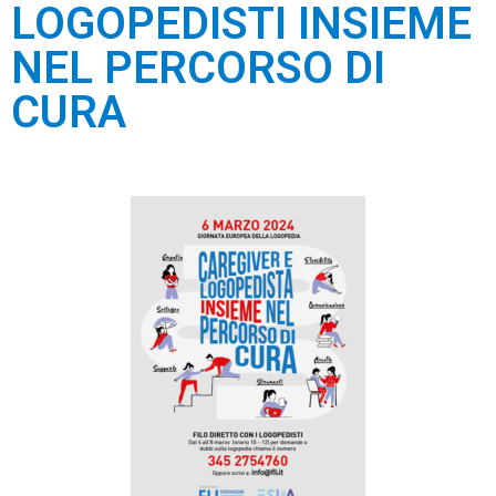
LOGOPEDISTI INSIEME
NEL PERCORSO DI
CURA