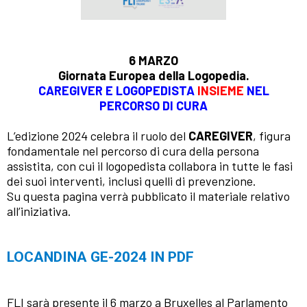
6 MARZO
Giornata Europea della Logopedia.
CAREGIVER E LOGOPEDISTA
INSIEME
NEL
PERCORSO DI CURA
L’edizione 2024 celebra il ruolo del
CAREGIVER
, figura
fondamentale nel percorso di cura della persona
assistita, con cui il logopedista collabora in tutte le fasi
dei suoi interventi, inclusi quelli di prevenzione.
Su questa pagina verrà pubblicato il materiale relativo
all’iniziativa.
LOCANDINA GE-2024 IN PDF
FLI sarà presente il 6 marzo a Bruxelles al Parlamento