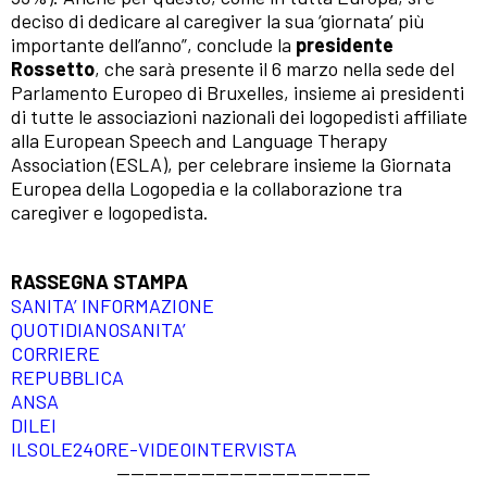
deciso di dedicare al caregiver la sua ‘giornata’ più
importante dell’anno”, conclude la
presidente
Rossetto
, che sarà presente il 6 marzo nella sede del
Parlamento Europeo di Bruxelles, insieme ai presidenti
di tutte le associazioni nazionali dei logopedisti affiliate
alla European Speech and Language Therapy
Association (ESLA), per celebrare insieme la Giornata
Europea della Logopedia e la collaborazione tra
caregiver e logopedista.
RASSEGNA STAMPA
SANITA’ INFORMAZIONE
QUOTIDIANOSANITA’
CORRIERE
REPUBBLICA
ANSA
DILEI
ILSOLE24ORE-VIDEOINTERVISTA
——————————————————