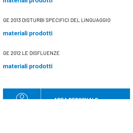
materiali prodotti
GE 2013 DISTURBI SPECIFICI DEL LINGUAGGIO
materiali prodotti
GE 2012 LE DISFLUENZE
materiali prodotti
AREA PERSONALE
Nome utente