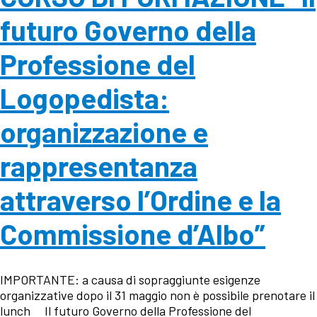
futuro Governo della
Professione del
Logopedista:
organizzazione e
rappresentanza
attraverso l’Ordine e la
Commissione d’Albo”
IMPORTANTE: a causa di sopraggiunte esigenze
organizzative dopo il 31 maggio non è possibile prenotare il
lunch Il futuro Governo della Professione del