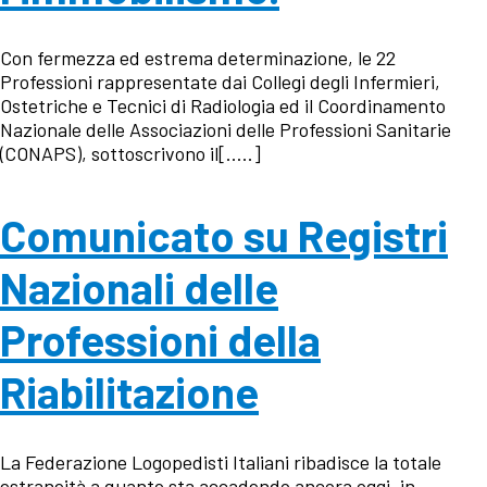
Con fermezza ed estrema determinazione, le 22
Professioni rappresentate dai Collegi degli Infermieri,
Ostetriche e Tecnici di Radiologia ed il Coordinamento
Nazionale delle Associazioni delle Professioni Sanitarie
(CONAPS), sottoscrivono il[…..]
Comunicato su Registri
Nazionali delle
Professioni della
Riabilitazione
La Federazione Logopedisti Italiani ribadisce la totale
estraneità a quanto sta accadendo ancora oggi, in