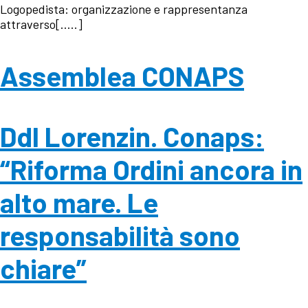
Logopedista: organizzazione e rappresentanza
attraverso[…..]
Assemblea CONAPS
Ddl Lorenzin. Conaps:
“Riforma Ordini ancora in
alto mare. Le
responsabilità sono
chiare”