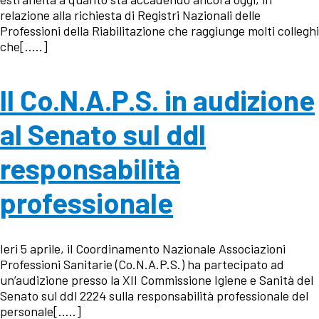
relazione alla richiesta di Registri Nazionali delle
Professioni della Riabilitazione che raggiunge molti colleghi
che[…..]
Il Co.N.A.P.S. in audizione
al Senato sul ddl
responsabilità
professionale
Ieri 5 aprile, il Coordinamento Nazionale Associazioni
Professioni Sanitarie (Co.N.A.P.S.) ha partecipato ad
un’audizione presso la XII Commissione Igiene e Sanità del
Senato sul ddl 2224 sulla responsabilità professionale del
personale[…..]