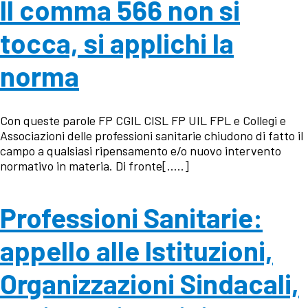
Il comma 566 non si
tocca, si applichi la
norma
Con queste parole FP CGIL CISL FP UIL FPL e Collegi e
Associazioni delle professioni sanitarie chiudono di fatto il
campo a qualsiasi ripensamento e/o nuovo intervento
normativo in materia. Di fronte[…..]
Professioni Sanitarie:
appello alle Istituzioni,
Organizzazioni Sindacali,