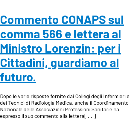
Commento CONAPS sul
comma 566 e lettera al
Ministro Lorenzin: per i
Cittadini, guardiamo al
futuro.
Dopo le varie risposte fornite dai Collegi degli Infermieri e
dei Tecnici di Radiologia Medica, anche il Coordinamento
Nazionale delle Associazioni Professioni Sanitarie ha
espresso il suo commento alla lettera[…..]