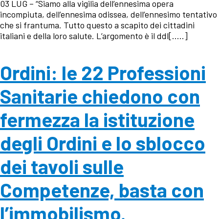
03 LUG – “Siamo alla vigilia dell’ennesima opera
incompiuta, dell’ennesima odissea, dell’ennesimo tentativo
che si frantuma. Tutto questo a scapito dei cittadini
italiani e della loro salute. L’argomento è il ddl[…..]
Ordini: le 22 Professioni
Sanitarie chiedono con
fermezza la istituzione
degli Ordini e lo sblocco
dei tavoli sulle
Competenze, basta con
l’immobilismo.