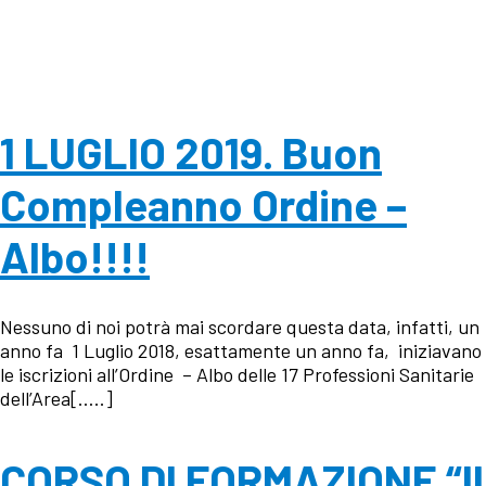
1 LUGLIO 2019. Buon
Compleanno Ordine –
Albo!!!!
Nessuno di noi potrà mai scordare questa data, infatti, un
anno fa 1 Luglio 2018, esattamente un anno fa, iniziavano
le iscrizioni all’Ordine – Albo delle 17 Professioni Sanitarie
dell’Area[…..]
CORSO DI FORMAZIONE “Il